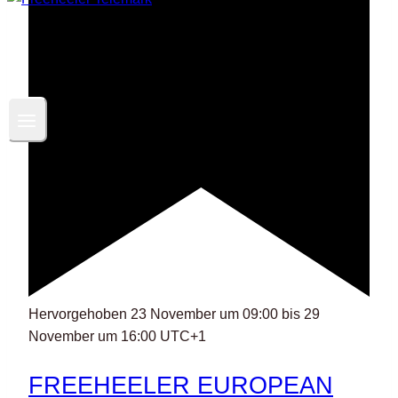
Hervorgehoben
23 November um 09:00
bis
29
November um 16:00
UTC+1
FREEHEELER EUROPEAN