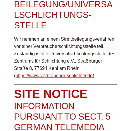
BEILEGUNG/UNIVERSA
L­SCHLICHTUNGS­
STELLE
Wir nehmen an einem Streitbeilegungsverfahren
vor einer Verbraucherschlichtungsstelle teil.
Zuständig ist die Universalschlichtungsstelle des
Zentrums für Schlichtung e.V., Straßburger
Straße 8, 77694 Kehl am Rhein
(
https://www.verbraucher-schlichter.de
).
SITE NOTICE
INFORMATION
PURSUANT TO SECT. 5
GERMAN TELEMEDIA