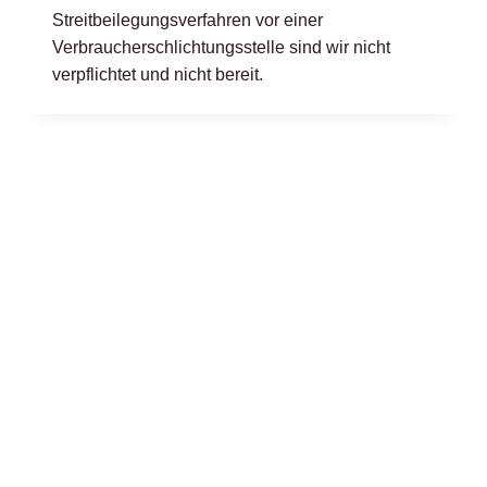
Streitbeilegungsverfahren vor einer
Verbraucherschlichtungsstelle sind wir nicht
verpflichtet und nicht bereit.