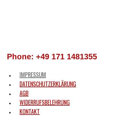
Phone: +49 171 1481355
IMPRESSUM
DATENSCHUTZERKLÄRUNG
AGB
WIDERRUFSBELEHRUNG
KONTAKT