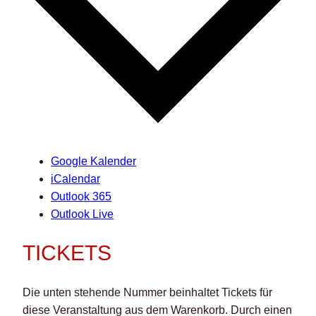
Google Kalender
iCalendar
Outlook 365
Outlook Live
TICKETS
Die unten stehende Nummer beinhaltet Tickets für
diese Veranstaltung aus dem Warenkorb. Durch einen