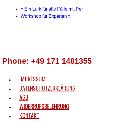
«
Ein Lurk für alle Fälle mit Per
Workshop für Experten
»
Phone: +49 171 1481355
IMPRESSUM
DATENSCHUTZERKLÄRUNG
AGB
WIDERRUFSBELEHRUNG
KONTAKT