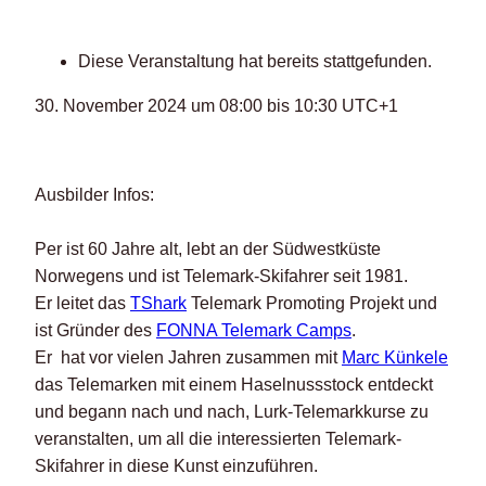
Diese Veranstaltung hat bereits stattgefunden.
30. November 2024
um
08:00
bis
10:30
UTC+1
Ausbilder Infos:
Per ist 60 Jahre alt, lebt an der Südwestküste
Norwegens und ist Telemark-Skifahrer seit 1981.
Er leitet das
TShark
Telemark Promoting Projekt und
ist Gründer des
FONNA Telemark Camps
.
Er hat vor vielen Jahren zusammen mit
Marc Künkele
das Telemarken mit einem Haselnussstock entdeckt
und begann nach und nach, Lurk-Telemarkkurse zu
veranstalten, um all die interessierten Telemark-
Skifahrer in diese Kunst einzuführen.