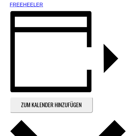
FREEHEELER
ZUM KALENDER HINZUFÜGEN