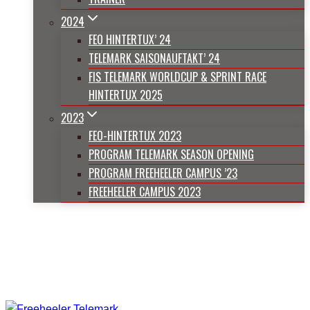
2024
FEO HINTERTUX’ 24
TELEMARK SAISONAUFTAKT’ 24
FIS TELEMARK WORLDCUP & SPRINT RACE
HINTERTUX 2025
2023
FEO-HINTERTUX 2023
PROGRAM TELEMARK SEASON OPENING
PROGRAM FREEHEELER CAMPUS ’23
FREEHEELER CAMPUS 2023