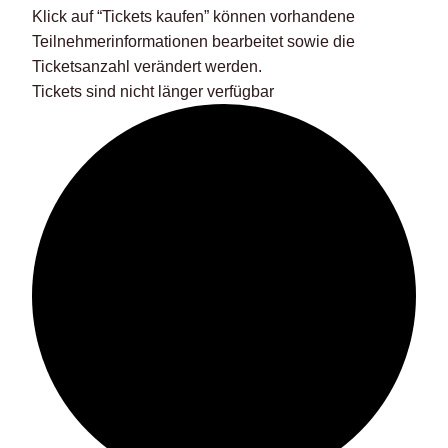
Klick auf “Tickets kaufen” können vorhandene
Teilnehmerinformationen bearbeitet sowie die
Ticketsanzahl verändert werden.
Tickets sind nicht länger verfügbar