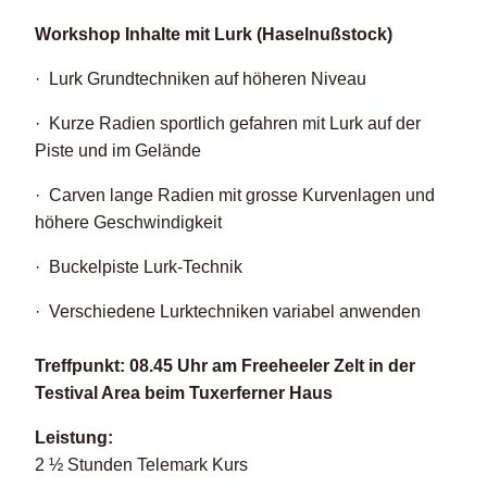
Workshop Inhalte mit Lurk (Haselnußstock)
· Lurk Grundtechniken auf höheren Niveau
· Kurze Radien sportlich gefahren mit Lurk auf der
Piste und im Gelände
· Carven lange Radien mit grosse Kurvenlagen und
höhere Geschwindigkeit
· Buckelpiste Lurk-Technik
· Verschiedene Lurktechniken variabel anwenden
Treffpunkt: 08.45 Uhr am Freeheeler Zelt in der
Testival Area beim Tuxerferner Haus
Leistung:
2 ½ Stunden Telemark Kurs