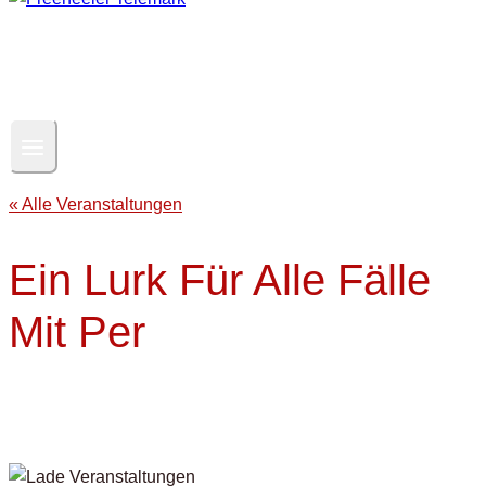
« Alle Veranstaltungen
Ein Lurk Für Alle Fälle
Mit Per