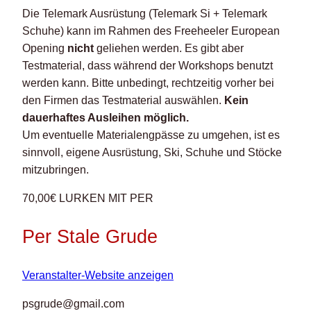
Die Telemark Ausrüstung (Telemark Si + Telemark
Schuhe) kann im Rahmen des Freeheeler European
Opening
nicht
geliehen werden. Es gibt aber
Testmaterial, dass während der Workshops benutzt
werden kann. Bitte unbedingt, rechtzeitig vorher bei
den Firmen das Testmaterial auswählen.
Kein
dauerhaftes Ausleihen möglich.
Um eventuelle Materialengpässe zu umgehen, ist es
sinnvoll, eigene Ausrüstung, Ski, Schuhe und Stöcke
mitzubringen.
70,00€
LURKEN MIT PER
Per Stale Grude
Veranstalter-Website anzeigen
psgrude@gmail.com