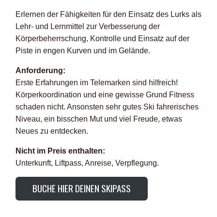
Erlernen der Fähigkeiten für den Einsatz des Lurks als
Lehr- und Lernmittel zur Verbesserung der
Körperbeherrschung, Kontrolle und Einsatz auf der
Piste in engen Kurven und im Gelände.
Anforderung:
Erste Erfahrungen im Telemarken sind hilfreich!
Körperkoordination und eine gewisse Grund Fitness
schaden nicht. Ansonsten sehr gutes Ski fahrerisches
Niveau, ein bisschen Mut und viel Freude, etwas
Neues zu entdecken.
Nicht im Preis enthalten:
Unterkunft, Liftpass, Anreise, Verpflegung.
BUCHE HIER DEINEN SKIPASS