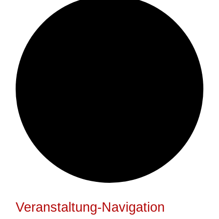
Veranstaltung-Navigation