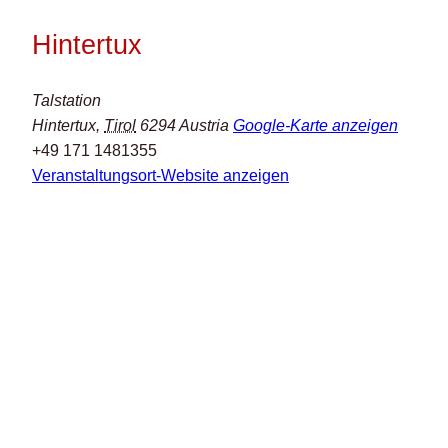
Hintertux
Talstation
Hintertux
,
Tirol
6294
Austria
Google-Karte anzeigen
+49 171 1481355
Veranstaltungsort-Website anzeigen