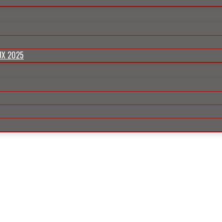
UX 2025