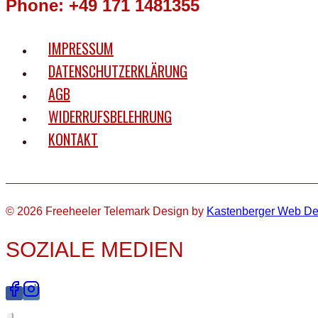
Phone: +49 171 1481355
IMPRESSUM
DATENSCHUTZERKLÄRUNG
AGB
WIDERRUFSBELEHRUNG
KONTAKT
© 2026 Freeheeler Telemark Design by
Kastenberger Web De
SOZIALE MEDIEN