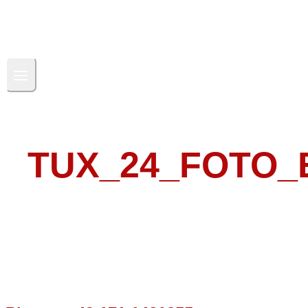
TUX_24_FOTO_