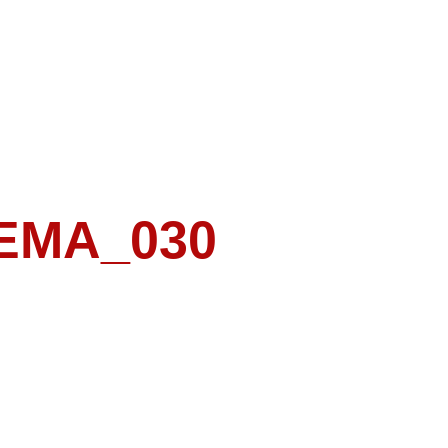
EMA_030