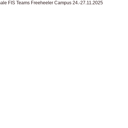
ionale FIS Teams Freeheeler Campus 24.-27.11.2025