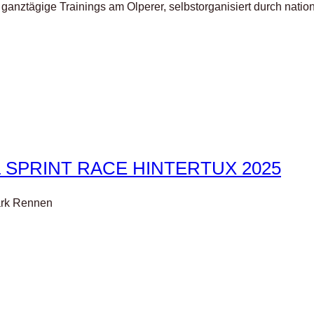
 ganztägige Trainings am Olperer, selbstorganisiert durch nat
 SPRINT RACE HINTERTUX 2025
ark Rennen