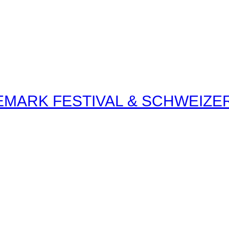
LEMARK FESTIVAL & SCHWEIZ