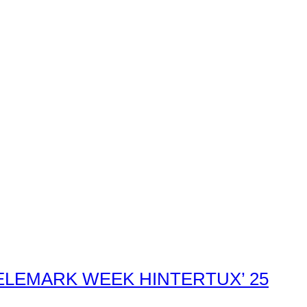
LEMARK WEEK HINTERTUX’ 25