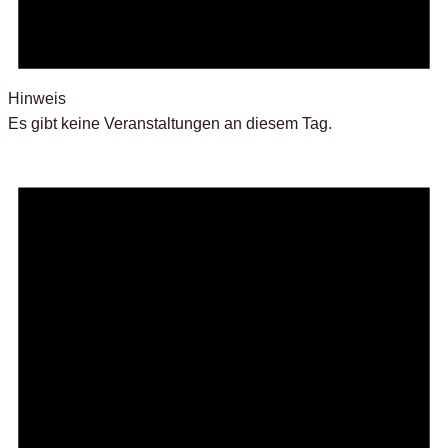
Hinweis
Es gibt keine Veranstaltungen an diesem Tag.