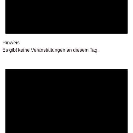
Hinweis
Es gibt keine Veranstaltungen an diesem Tag.