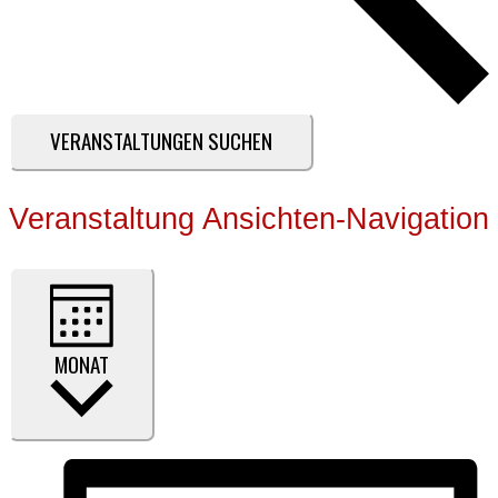
VERANSTALTUNGEN SUCHEN
Veranstaltung Ansichten-Navigation
MONAT