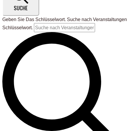
SUCHE
Geben Sie Das Schlüsselwort. Suche nach Veranstaltungen
Schlüsselwort.