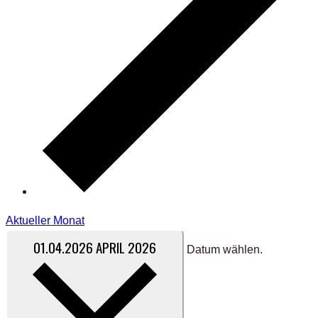
Aktueller Monat
01.04.2026
APRIL 2026
Datum wählen.