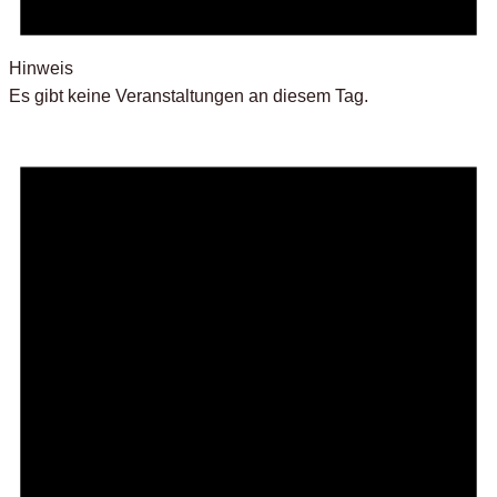
Hinweis
Es gibt keine Veranstaltungen an diesem Tag.