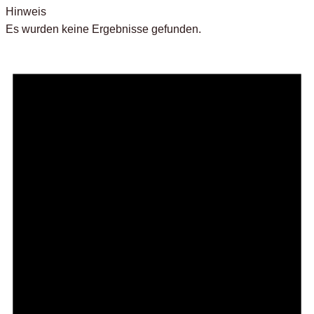
Hinweis
Es wurden keine Ergebnisse gefunden.