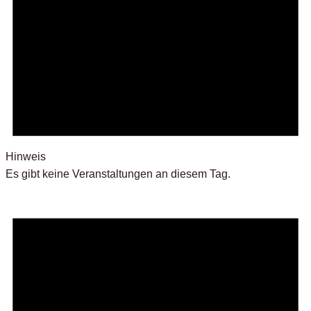
Hinweis
Es gibt keine Veranstaltungen an diesem Tag.