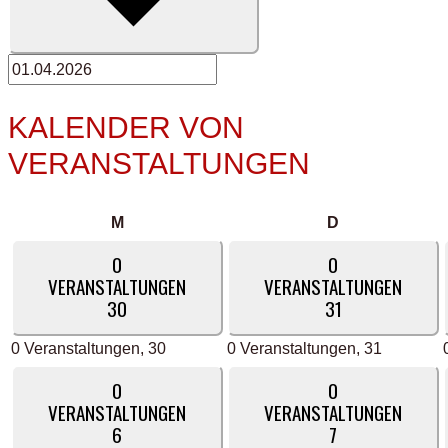
KALENDER VON
VERANSTALTUNGEN
Montag
Dienstag
M
D
0
0
VERANSTALTUNGEN
VERANSTALTUNGEN
30
31
0 Veranstaltungen,
30
0 Veranstaltungen,
31
0
0
VERANSTALTUNGEN
VERANSTALTUNGEN
6
7