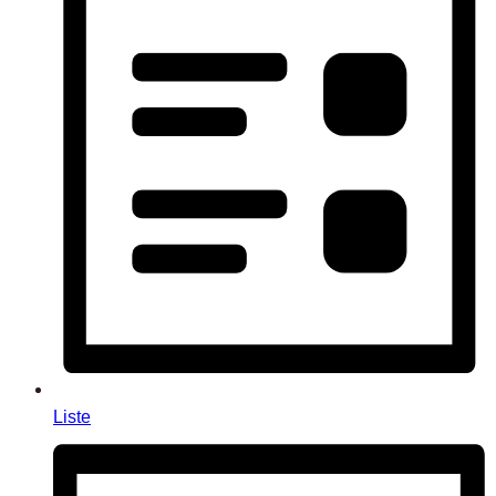
Liste