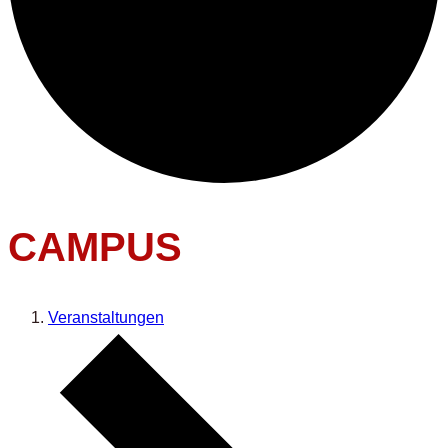
CAMPUS
Veranstaltungen