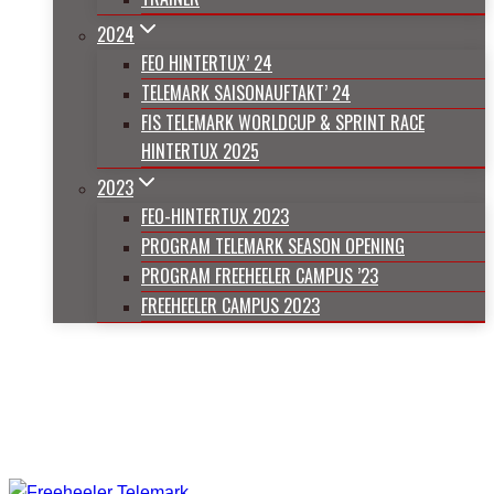
2024
FEO HINTERTUX’ 24
TELEMARK SAISONAUFTAKT’ 24
FIS TELEMARK WORLDCUP & SPRINT RACE
HINTERTUX 2025
2023
FEO-HINTERTUX 2023
PROGRAM TELEMARK SEASON OPENING
PROGRAM FREEHEELER CAMPUS ’23
FREEHEELER CAMPUS 2023