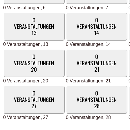
0 Veranstaltungen,
6
0 Veranstaltungen,
7
0
0
VERANSTALTUNGEN
VERANSTALTUNGEN
13
14
0 Veranstaltungen,
13
0 Veranstaltungen,
14
0
0
VERANSTALTUNGEN
VERANSTALTUNGEN
20
21
0 Veranstaltungen,
20
0 Veranstaltungen,
21
0
0
VERANSTALTUNGEN
VERANSTALTUNGEN
27
28
0 Veranstaltungen,
27
0 Veranstaltungen,
28