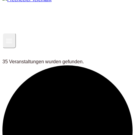
35 Veranstaltungen wurden gefunden.