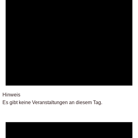
Hinweis
Es gibt keine Veranstaltungen an diesem Tag.