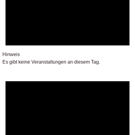
Hinweis
Es gibt keine Veranstaltungen an diesem Tag.