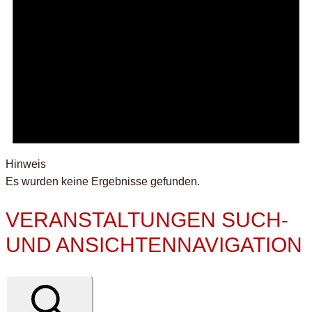
Hinweis
Es wurden keine Ergebnisse gefunden.
VERANSTALTUNGEN SUCH-
UND ANSICHTENNAVIGATION