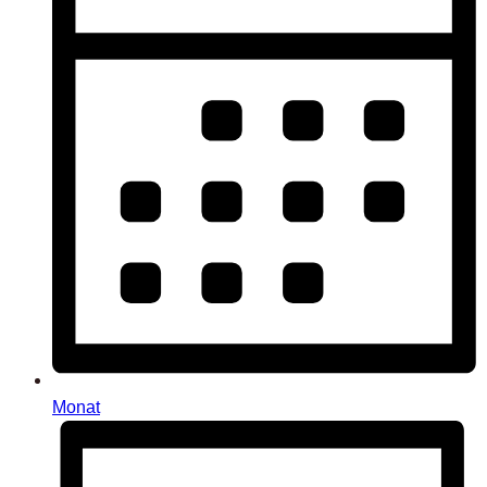
Monat