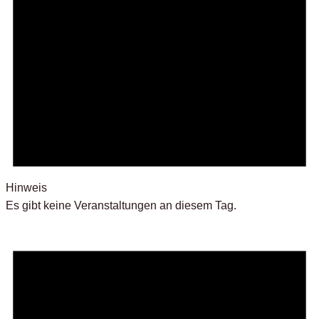
Hinweis
Es gibt keine Veranstaltungen an diesem Tag.