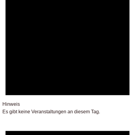
Hinweis
Es gibt keine Veranstaltungen an diesem Tag.