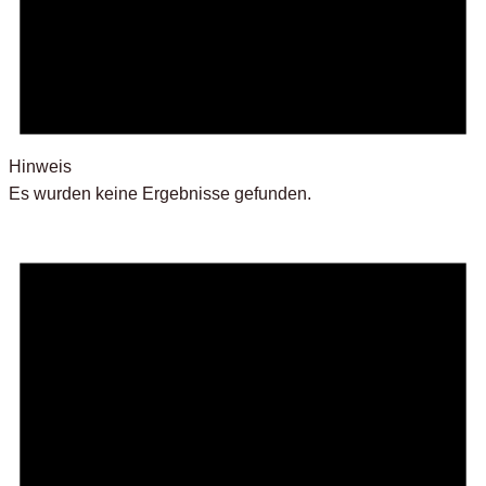
Hinweis
Es wurden keine Ergebnisse gefunden.